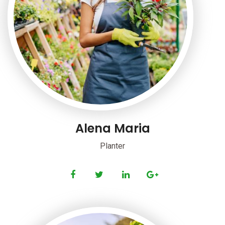
Alena Maria
Planter