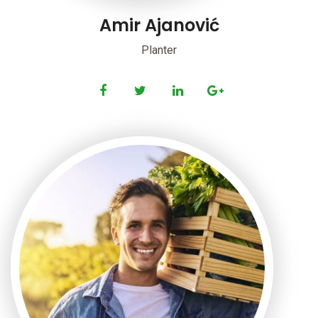
Amir Ajanović
Planter