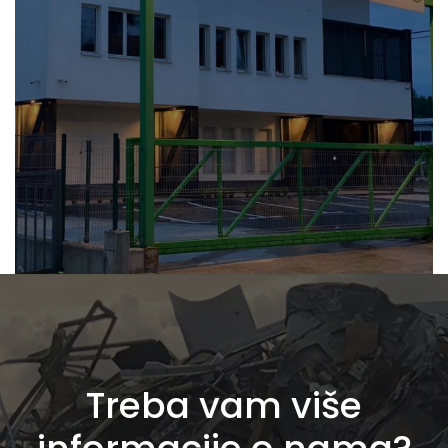
Treba vam više