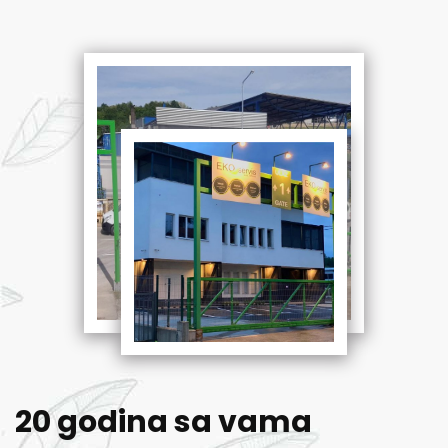
20 godina sa vama