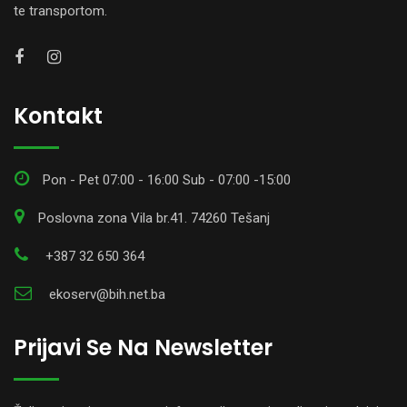
te transportom.
Kontakt
Pon - Pet 07:00 - 16:00 Sub - 07:00 -15:00
Poslovna zona Vila br.41. 74260 Tešanj
+387 32 650 364
ekoserv@bih.net.ba
Prijavi Se Na Newsletter